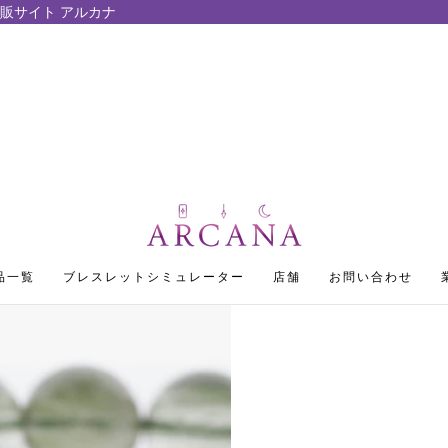
販サイト アルカナ
品一覧
ブレスレットシミュレーター
店舗
お問い合わせ