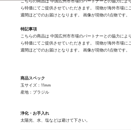
こちらの商品は 中国広州市市場のパートナーとの協力によ
ら特価にてご提供させていただきます。 現物が海外市場に
週間ほどでのお届けとなります。 画像が現物の1点物です。
特記事項
こちらの商品は 中国広州市市場のパートナーとの協力によ
ら特価にてご提供させていただきます。 現物が海外市場に
週間ほどでのお届けとなります。 画像が現物の1点物です。
商品スペック
玉サイズ：11mm
産地：ブラジル
浄化・お手入れ
太陽光、水、塩などは避けて下さい。