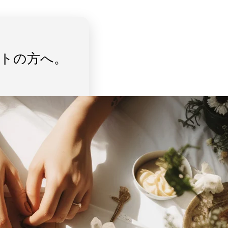
トの方へ。