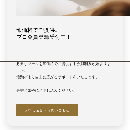
卸価格でご提供。
プロ会員登録受付中！
必要なツールを卸価格でご提供する会員制度が始まりま
した。
活動がより自由に広がるサポートをいたします。
是非お気軽にお申し込みください。
お申し込み・お問い合わせ