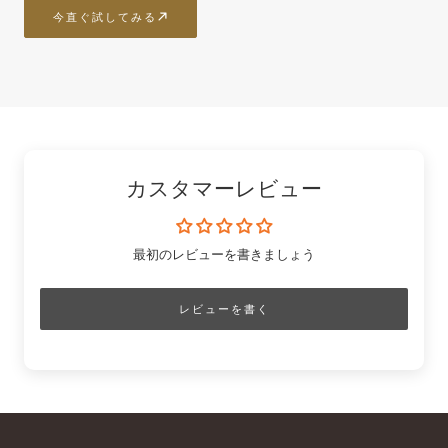
今直ぐ試してみる
カスタマーレビュー
最初のレビューを書きましょう
レビューを書く