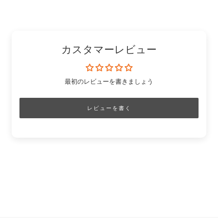
す
る
ピ
る
コ
る
ン
ピ
ー
カスタマーレビュー
最初のレビューを書きましょう
レビューを書く