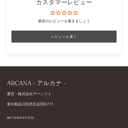
カスタマーレビュー
最初のレビューを書きましょう
レビューを書く
ARCANA - アルカナ -
運営：株式会社アーシスト
東京都品川区西五反田8-7-11
INFORMATION