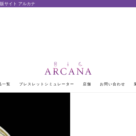
販サイト アルカナ
品一覧
ブレスレットシミュレーター
店舗
お問い合わせ