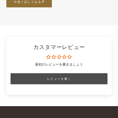
今直ぐ試してみる
カスタマーレビュー
最初のレビューを書きましょう
レビューを書く