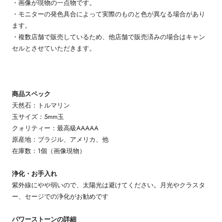
・画像が現物の一点物です。
・モニターの発色具合によって実際のものと色が異なる場合があり
ます。
・複数店舗で販売しているため、他店舗で販売済みの場合はキャン
セルとさせていただきます。
商品スペック
天然石：トルマリン
玉サイズ：5mm玉
クォリティー：最高級AAAAA
原産地：ブラジル、アメリカ、他
在庫数：1個（画像現物）
浄化・お手入れ
紫外線にやや弱いので、太陽光は避けてください。月光やクラスタ
ー、セージでの浄化がお勧めです
パワーストーンの詳細