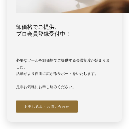
ル
ル
ー
ー
【7250】
【7250】
卸価格でご提供。
プロ会員登録受付中！
必要なツールを卸価格でご提供する会員制度が始まりま
した。
活動がより自由に広がるサポートをいたします。
是非お気軽にお申し込みください。
お申し込み・お問い合わせ