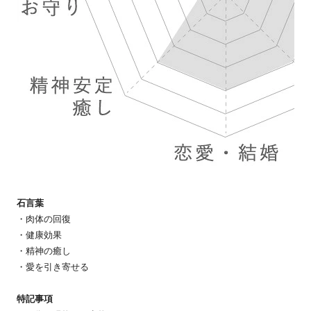
石言葉
・肉体の回復
・健康効果
・精神の癒し
・愛を引き寄せる
特記事項