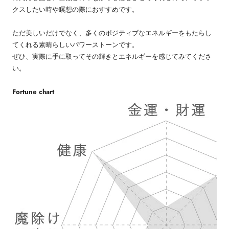
クスしたい時や瞑想の際におすすめです。
ただ美しいだけでなく、多くのポジティブなエネルギーをもたらし
てくれる素晴らしいパワーストーンです。
ぜひ、実際に手に取ってその輝きとエネルギーを感じてみてくださ
い。
Fortune chart