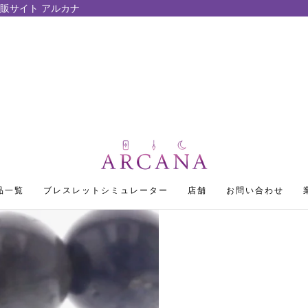
販サイト アルカナ
品一覧
ブレスレットシミュレーター
店舗
お問い合わせ