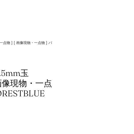
一点物 ] [ 画像現物・一点物 ] パ
.5mm玉
[ 画像現物・一点
RESTBLUE