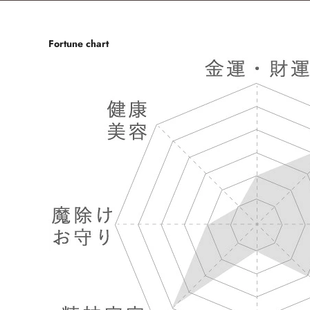
Fortune chart