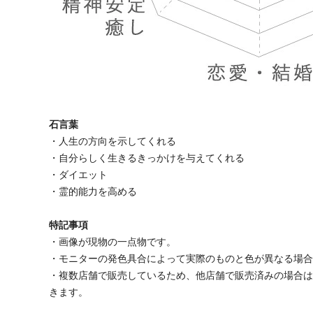
石言葉
・人生の方向を示してくれる
・自分らしく生きるきっかけを与えてくれる
・ダイエット
・霊的能力を高める
特記事項
・画像が現物の一点物です。
・モニターの発色具合によって実際のものと色が異なる場
・複数店舗で販売しているため、他店舗で販売済みの場合
きます。