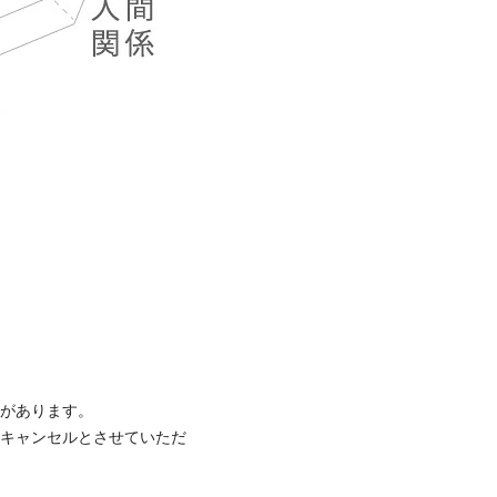
合があります。
はキャンセルとさせていただ