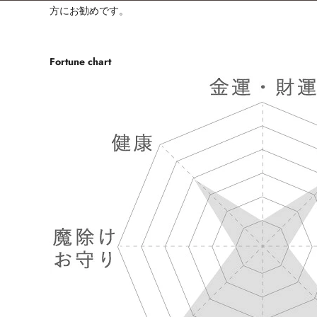
方にお勧めです。
Fortune chart