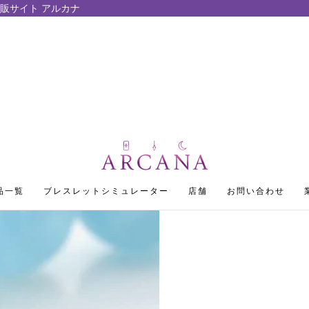
販サイト アルカナ
品一覧
ブレスレットシミュレーター
店舗
お問い合わせ