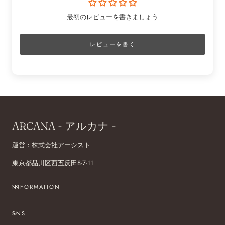
最初のレビューを書きましょう
レビューを書く
ARCANA - アルカナ -
運営：株式会社アーシスト
東京都品川区西五反田8-7-11
INFORMATION
SNS