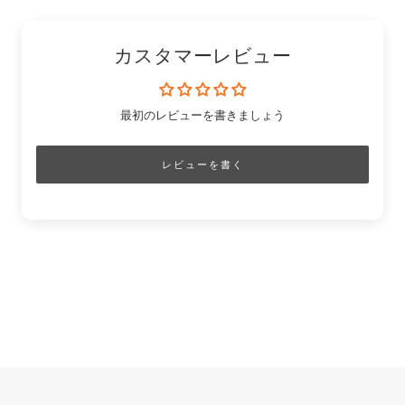
ー
カスタマーレビュー
最初のレビューを書きましょう
レビューを書く