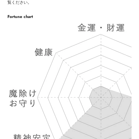
覧ください。
Fortune chart