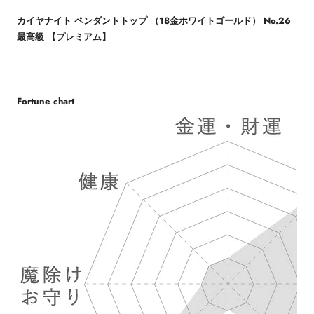
カイヤナイト ペンダントトップ （18金ホワイトゴールド） No.26
最高級 【プレミアム】
Fortune chart