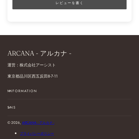
レビューを書く
ARCANA - アルカナ -
運営：株式会社アーシスト
東京都品川区西五反田8-7-11
INFORMATION
SNS
© 2026,
ARCANA - アルカナ -
プライバシーポリシー