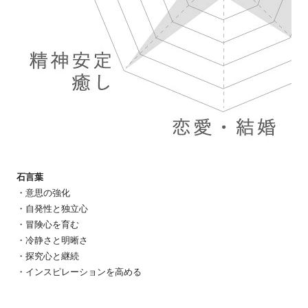
石言葉
・意思の強化
・自発性と独立心
・冒険心を育む
・冷静さと明晰さ
・探究心と継続
・インスピレーションを高める