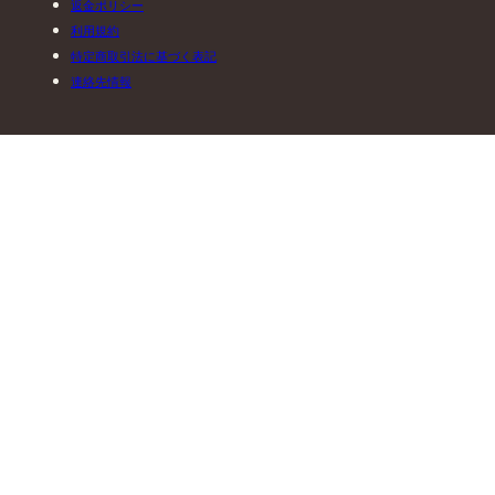
返金ポリシー
利用規約
特定商取引法に基づく表記
連絡先情報