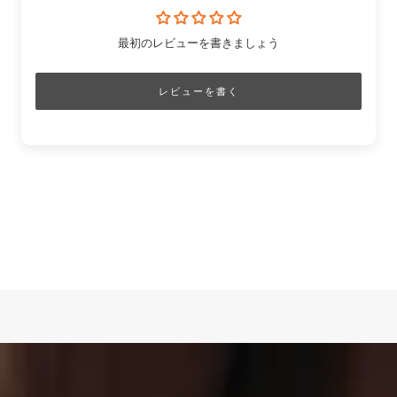
最初のレビューを書きましょう
レビューを書く