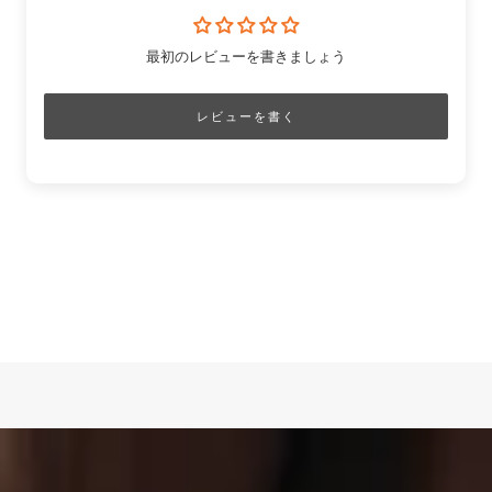
最初のレビューを書きましょう
レビューを書く