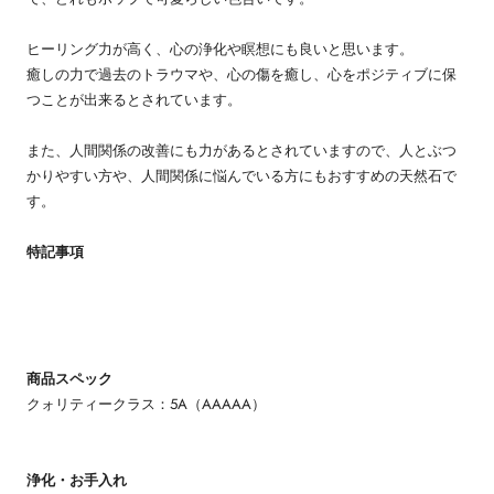
ヒーリング力が高く、心の浄化や瞑想にも良いと思います。
癒しの力で過去のトラウマや、心の傷を癒し、心をポジティブに保
つことが出来るとされています。
また、人間関係の改善にも力があるとされていますので、人とぶつ
かりやすい方や、人間関係に悩んでいる方にもおすすめの天然石で
す。
特記事項
商品スペック
クォリティークラス：5A（AAAAA）
浄化・お手入れ