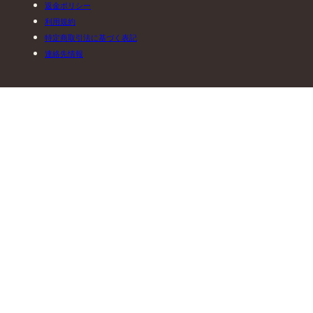
返金ポリシー
利用規約
特定商取引法に基づく表記
連絡先情報