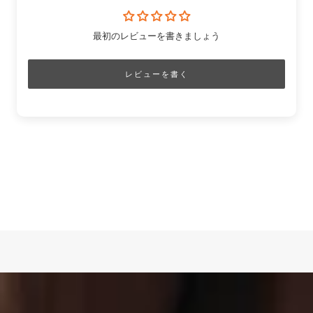
最初のレビューを書きましょう
レビューを書く