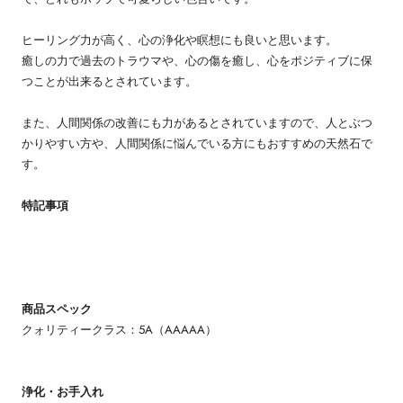
ヒーリング力が高く、心の浄化や瞑想にも良いと思います。
癒しの力で過去のトラウマや、心の傷を癒し、心をポジティブに保
つことが出来るとされています。
また、人間関係の改善にも力があるとされていますので、人とぶつ
かりやすい方や、人間関係に悩んでいる方にもおすすめの天然石で
す。
特記事項
商品スペック
クォリティークラス：5A（AAAAA）
浄化・お手入れ