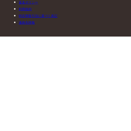
返金ポリシー
利用規約
特定商取引法に基づく表記
連絡先情報