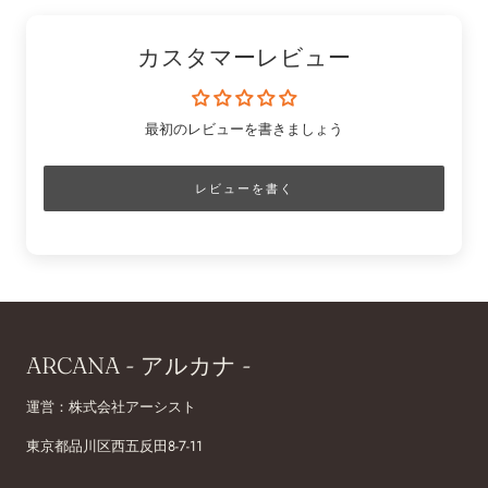
カスタマーレビュー
最初のレビューを書きましょう
レビューを書く
ARCANA - アルカナ -
運営：株式会社アーシスト
東京都品川区西五反田8-7-11