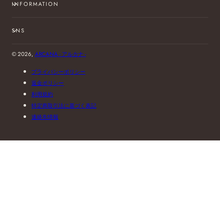
INFORMATION
SNS
© 2026,
ARCANA - アルカナ -
プライバシーポリシー
返金ポリシー
利用規約
特定商取引法に基づく表記
連絡先情報