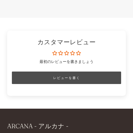
カスタマーレビュー
最初のレビューを書きましょう
レビューを書く
ARCANA - アルカナ -