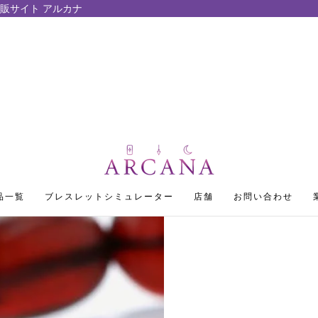
販サイト アルカナ
品一覧
ブレスレットシミュレーター
店舗
お問い合わせ