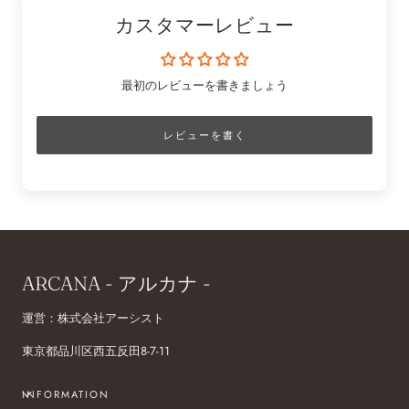
カスタマーレビュー
最初のレビューを書きましょう
レビューを書く
ARCANA - アルカナ -
運営：株式会社アーシスト
東京都品川区西五反田8-7-11
INFORMATION