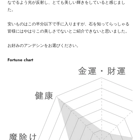
なでるよう光が反射し、とても美しい輝きをしていると感じまし
た。
安いものはこの半分以下で手に入りますが、石を知ってらっしゃる
皆様にはやはりこの美しさでないとご紹介できないと思いました。
お好みのアンデシンをお選びください。
Fortune chart