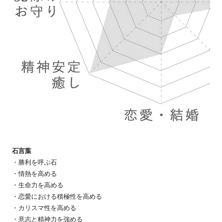
石言葉
・勝利を呼ぶ石
・情熱を高める
・生命力を高める
・恋愛における積極性を高める
・カリスマ性を高める
・意志と精神力を強める