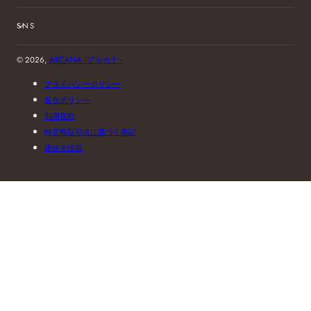
SNS
© 2026,
ARCANA - アルカナ -
プライバシーポリシー
返金ポリシー
利用規約
特定商取引法に基づく表記
連絡先情報