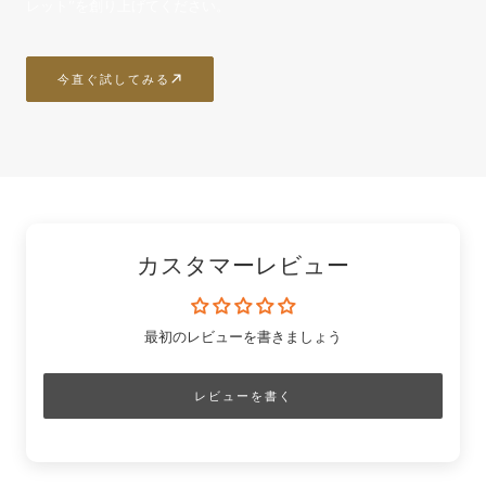
レット”を創り上げてください。
今直ぐ試してみる
カスタマーレビュー
最初のレビューを書きましょう
レビューを書く