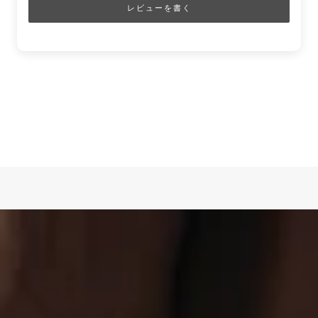
レビューを書く