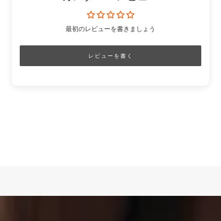
最初のレビューを書きましょう
レビューを書く