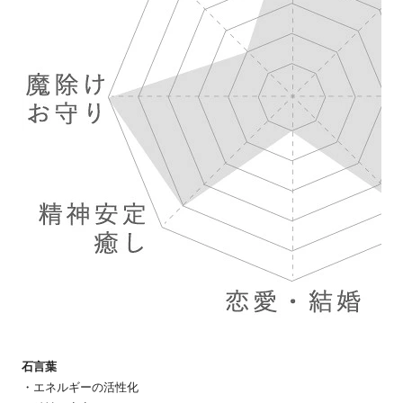
石言葉
・エネルギーの活性化