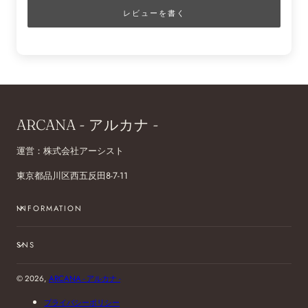
レビューを書く
ARCANA - アルカナ -
運営：株式会社アーシスト
東京都品川区西五反田8-7-11
INFORMATION
SNS
© 2026,
ARCANA - アルカナ -
プライバシーポリシー