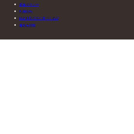
返金ポリシー
利用規約
特定商取引法に基づく表記
連絡先情報