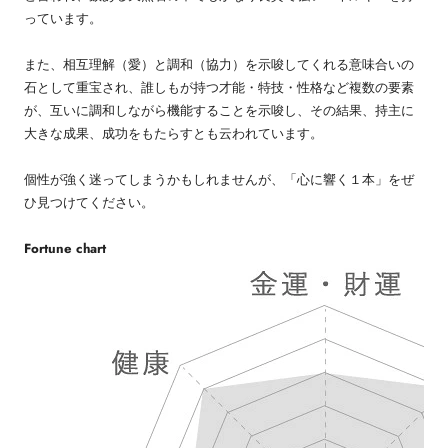
っています。
また、相互理解（愛）と調和（協力）を示唆してくれる意味合いの
石として重宝され、誰しもが持つ才能・特技・性格など複数の要素
が、互いに調和しながら機能することを示唆し、その結果、持主に
大きな成果、成功をもたらすとも云われています。
個性が強く迷ってしまうかもしれませんが、「心に響く１本」をぜ
ひ見つけてください。
Fortune chart