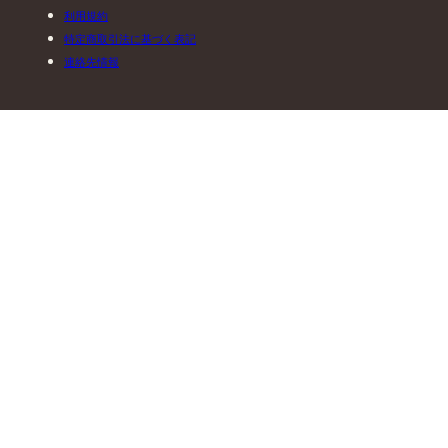
利用規約
特定商取引法に基づく表記
連絡先情報