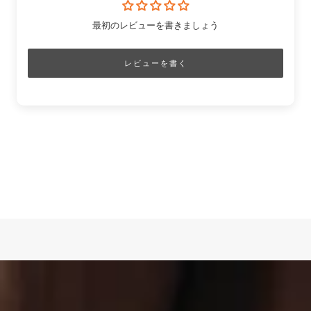
最初のレビューを書きましょう
レビューを書く