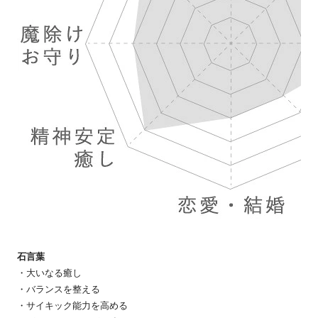
石言葉
・大いなる癒し
・バランスを整える
・サイキック能力を高める