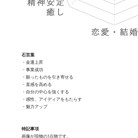
石言葉
・金運上昇
・事業成功
・願ったものを引き寄せる
・直感を高める
・自分の中心を強くする
・感性、アイディアをもたらす
・魅力アップ
特記事項
画像が現物の1点物です。