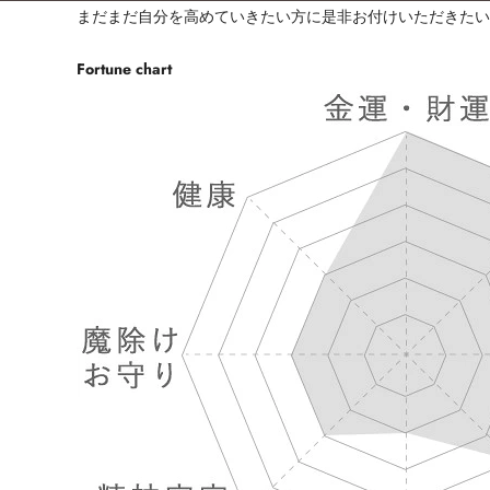
まだまだ自分を高めていきたい方に是非お付けいただきた
Fortune chart