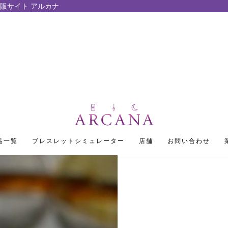
販サイト アルカナ
品一覧
ブレスレットシミュレーター
店舗
お問い合わせ