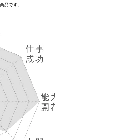
い商品です。