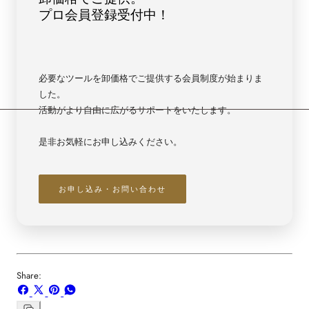
プロ会員登録受付中！
必要なツールを卸価格でご提供する会員制度が始まりま
した。
活動がより自由に広がるサポートをいたします。
是非お気軽にお申し込みください。
お申し込み・お問い合わせ
Share:
Facebook
X
ボ
WhatsApp
で
で
ー
で