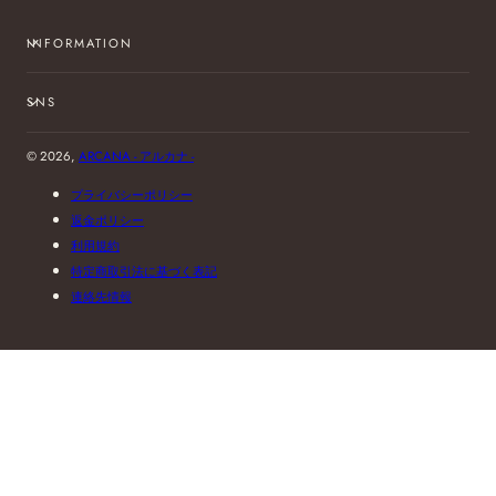
INFORMATION
SNS
© 2026,
ARCANA - アルカナ -
プライバシーポリシー
返金ポリシー
利用規約
特定商取引法に基づく表記
連絡先情報