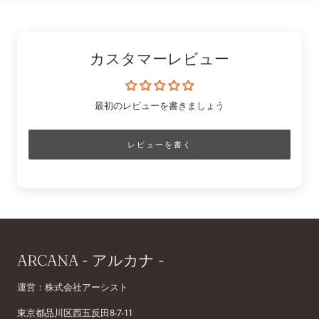
カスタマーレビュー
最初のレビューを書きましょう
レビューを書く
ARCANA - アルカナ -
運営：株式会社アーシスト
東京都品川区西五反田8-7-11