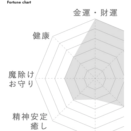
Fortune chart