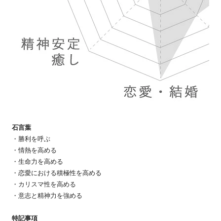
石言葉
・勝利を呼ぶ
・情熱を高める
・生命力を高める
・恋愛における積極性を高める
・カリスマ性を高める
・意志と精神力を強める
特記事項