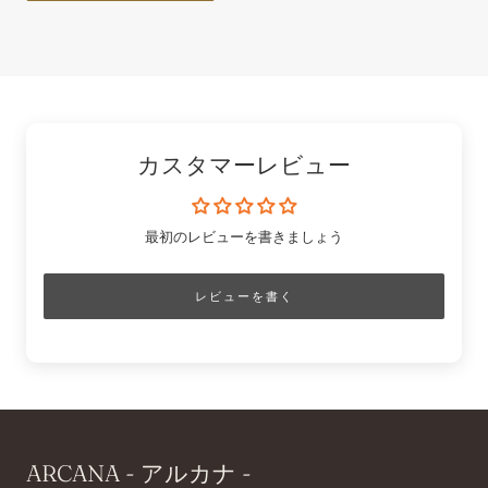
カスタマーレビュー
最初のレビューを書きましょう
レビューを書く
ARCANA - アルカナ -