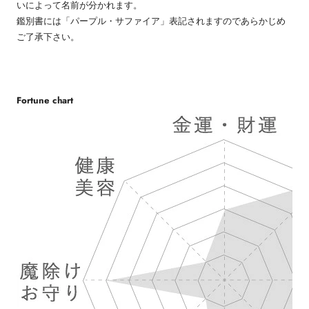
いによって名前が分かれます。
鑑別書には「パープル・サファイア」表記されますのであらかじめ
ご了承下さい。
Fortune chart