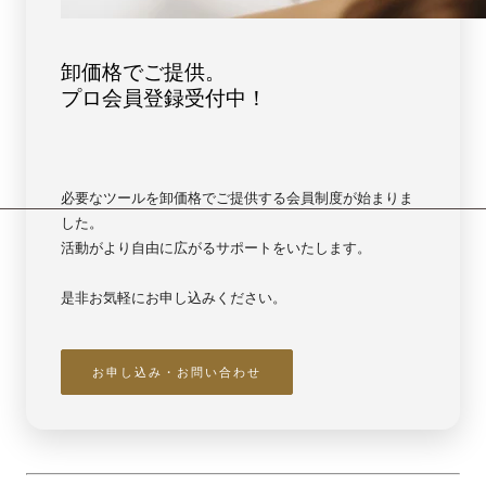
卸価格でご提供。
プロ会員登録受付中！
必要なツールを卸価格でご提供する会員制度が始まりま
した。
活動がより自由に広がるサポートをいたします。
是非お気軽にお申し込みください。
お申し込み・お問い合わせ