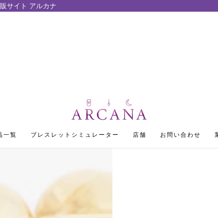
販サイト アルカナ
品一覧
ブレスレットシミュレーター
店舗
お問い合わせ