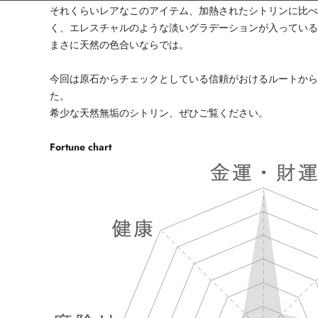
それくらいレアなこのアイテム、加熱されたシトリンに比
く、エレスチャルのような淡いグラデーションが入ってい
まさに天然の色合いならでは。
今回は原石からチェックとしている信頼がおけるルートか
た。
希少な天然無垢のシトリン、ぜひご覧ください。
Fortune chart