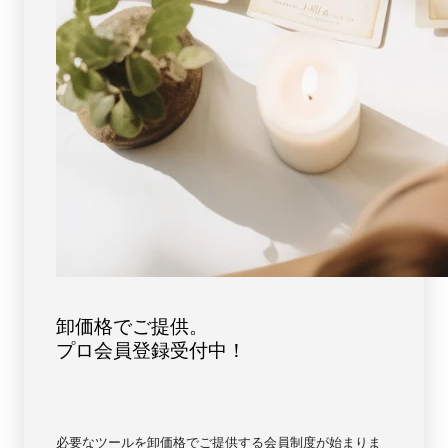
卸価格でご提供。
プロ会員登録受付中！
必要なツールを卸価格でご提供する会員制度が始まりま