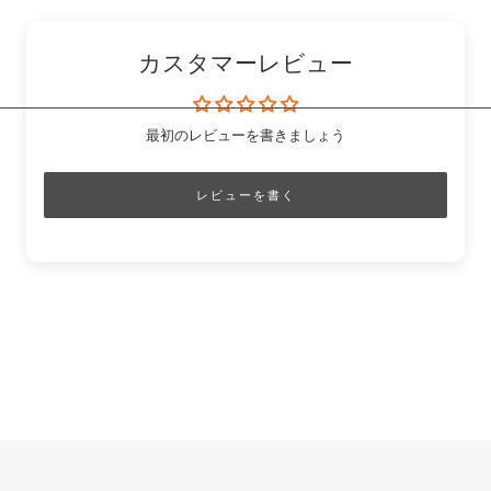
ー
カスタマーレビュー
最初のレビューを書きましょう
レビューを書く