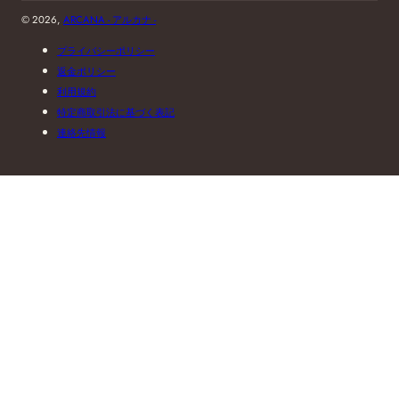
© 2026,
ARCANA - アルカナ -
プライバシーポリシー
返金ポリシー
利用規約
特定商取引法に基づく表記
連絡先情報