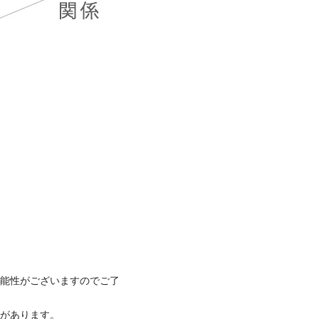
可能性がございますのでご了
合があります。