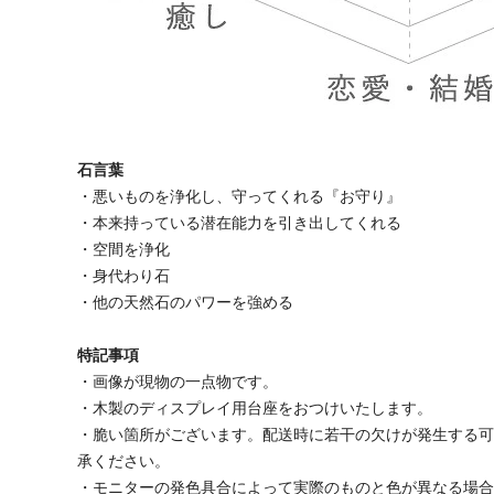
石言葉
・悪いものを浄化し、守ってくれる『お守り』
・本来持っている潜在能力を引き出してくれる
・空間を浄化
・身代わり石
・他の天然石のパワーを強める
特記事項
・画像が現物の一点物です。
・木製のディスプレイ用台座をおつけいたします。
・脆い箇所がございます。配送時に若干の欠けが発生する
承ください。
・モニターの発色具合によって実際のものと色が異なる場