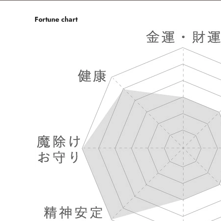
Fortune chart