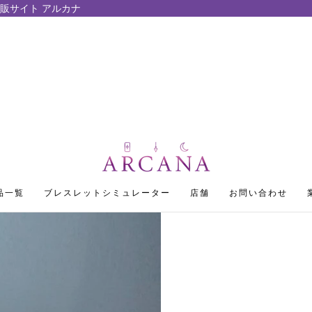
販サイト アルカナ
品一覧
ブレスレットシミュレーター
店舗
お問い合わせ