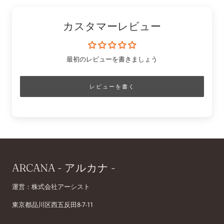
カスタマーレビュー
最初のレビューを書きましょう
レビューを書く
ARCANA - アルカナ -
運営：株式会社アーシスト
東京都品川区西五反田8-7-11