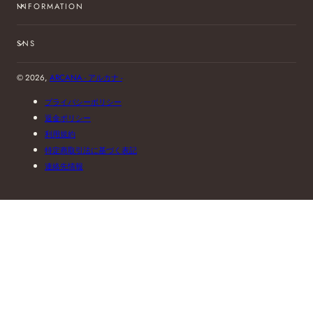
INFORMATION
SNS
© 2026,
ARCANA - アルカナ -
プライバシーポリシー
返金ポリシー
利用規約
特定商取引法に基づく表記
連絡先情報