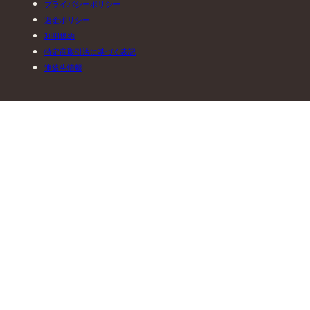
プライバシーポリシー
返金ポリシー
利用規約
特定商取引法に基づく表記
連絡先情報