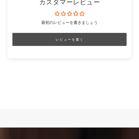
カスタマーレビュー
最初のレビューを書きましょう
レビューを書く