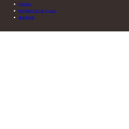
利用規約
特定商取引法に基づく表記
連絡先情報