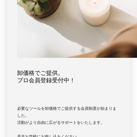
卸価格でご提供。
プロ会員登録受付中！
必要なツールを卸価格でご提供する会員制度が始まりま
した。
活動がより自由に広がるサポートをいたします。
是非お気軽にお申し込みください。