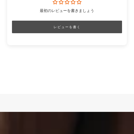
最初のレビューを書きましょう
レビューを書く