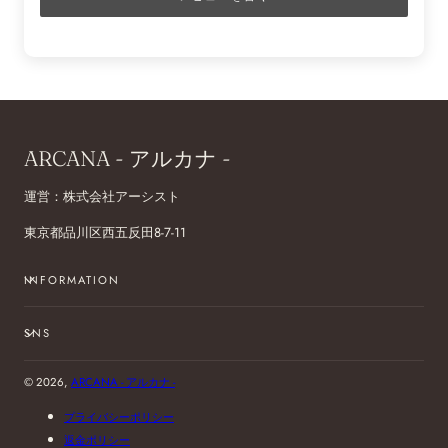
ARCANA - アルカナ -
運営：株式会社アーシスト
東京都品川区西五反田8-7-11
INFORMATION
SNS
© 2026,
ARCANA - アルカナ -
プライバシーポリシー
返金ポリシー