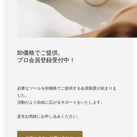
卸価格でご提供。
プロ会員登録受付中！
必要なツールを卸価格でご提供する会員制度が始まりま
した。
活動がより自由に広がるサポートをいたします。
是非お気軽にお申し込みください。