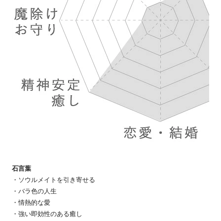
石言葉
・ソウルメイトを引き寄せる
・バラ色の人生
・情熱的な愛
・強い即効性のある癒し