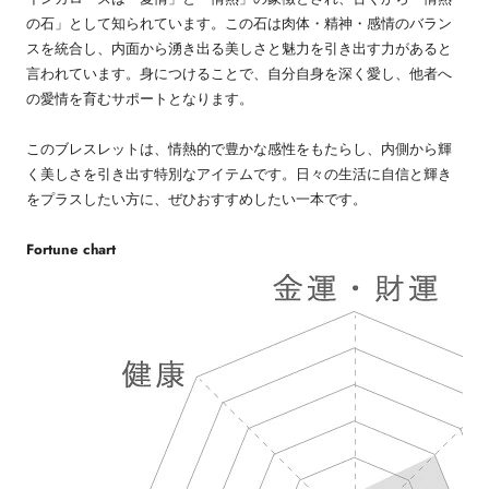
の石」として知られています。この石は肉体・精神・感情のバラン
スを統合し、内面から湧き出る美しさと魅力を引き出す力があると
言われています。身につけることで、自分自身を深く愛し、他者へ
の愛情を育むサポートとなります。
このブレスレットは、情熱的で豊かな感性をもたらし、内側から輝
く美しさを引き出す特別なアイテムです。日々の生活に自信と輝き
をプラスしたい方に、ぜひおすすめしたい一本です。
Fortune chart