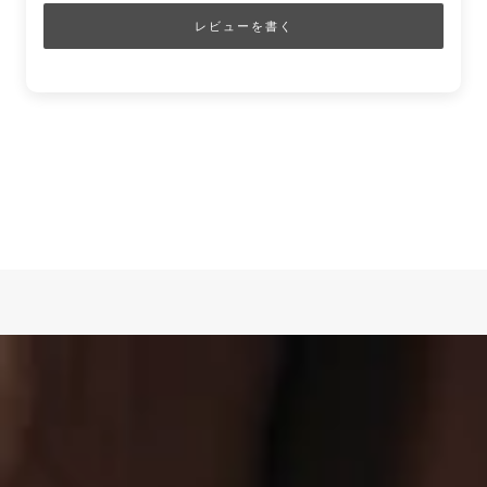
レビューを書く