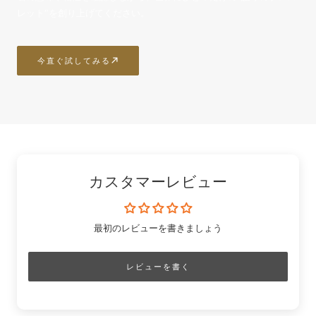
レット”を創り上げてください。
今直ぐ試してみる
カスタマーレビュー
最初のレビューを書きましょう
レビューを書く