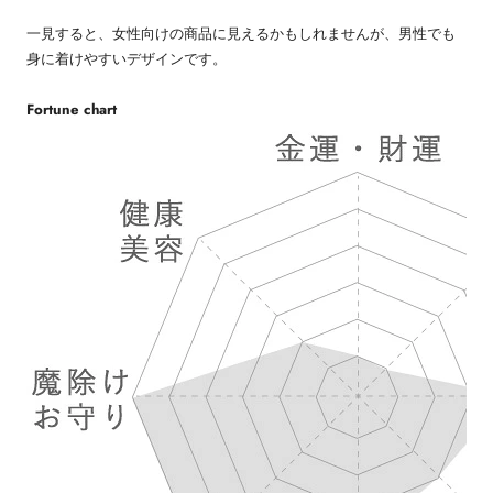
一見すると、女性向けの商品に見えるかもしれませんが、男性でも
身に着けやすいデザインです。
Fortune chart