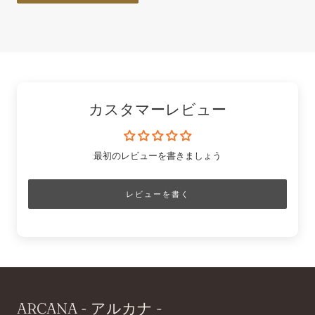
カスタマーレビュー
最初のレビューを書きましょう
レビューを書く
ARCANA - アルカナ -