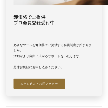
卸価格でご提供。
プロ会員登録受付中！
必要なツールを卸価格でご提供する会員制度が始まりま
した。
活動がより自由に広がるサポートをいたします。
是非お気軽にお申し込みください。
お申し込み・お問い合わせ