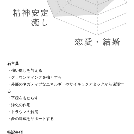
石言葉
・強い癒しを与える
・グラウンディングを強くする
・外部のネガティブなエネルギーやサイキックアタックから保護す
る
・平穏をもたらす
・浄化の作用
・トラウマの解消
・夢の達成をサポートする
特記事項