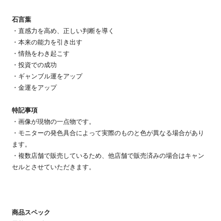
石言葉
・直感力を高め、正しい判断を導く
・本来の能力を引き出す
・情熱をわき起こす
・投資での成功
・ギャンブル運をアップ
・金運をアップ
特記事項
・画像が現物の一点物です。
・モニターの発色具合によって実際のものと色が異なる場合があり
ます。
・複数店舗で販売しているため、他店舗で販売済みの場合はキャン
セルとさせていただきます。
商品スペック