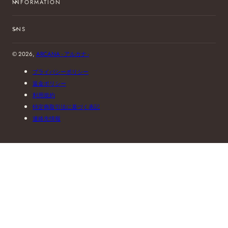
INFORMATION
SNS
© 2026,
ARCANA - アルカナ -
プライバシーポリシー
返金ポリシー
利用規約
特定商取引法に基づく表記
連絡先情報