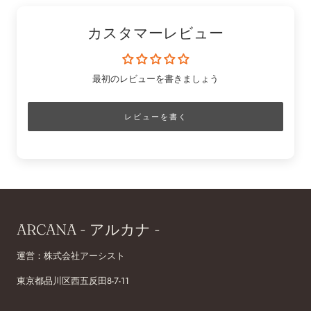
カスタマーレビュー
最初のレビューを書きましょう
レビューを書く
ARCANA - アルカナ -
運営：株式会社アーシスト
東京都品川区西五反田8-7-11