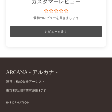
カスタマーレビュー
最初のレビューを書きましょう
レビューを書く
ARCANA - アルカナ -
運営：株式会社アーシスト
東京都品川区西五反田8-7-11
INFORMATION