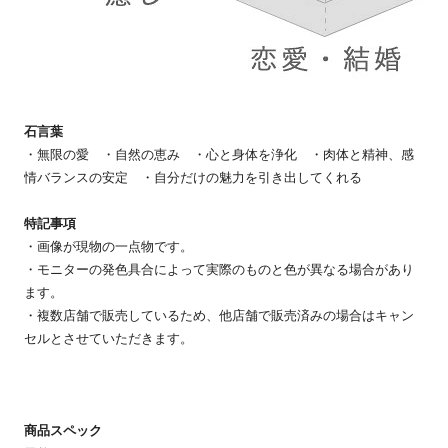
石言葉
・無限の愛 ・自然の恵み ・心と身体を浄化 ・肉体と精神、感
情バランスの安定 ・自分だけの魅力を引き出してくれる
特記事項
・画像が現物の一点物です。
・モニターの発色具合によって実際のものと色が異なる場合があり
ます。
・複数店舗で販売しているため、他店舗で販売済みの場合はキャン
セルとさせていただきます。
商品スペック