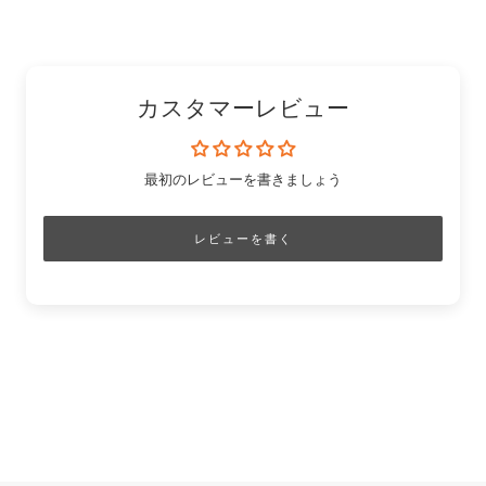
す
る
ピ
る
コ
る
ン
ピ
ー
カスタマーレビュー
最初のレビューを書きましょう
レビューを書く