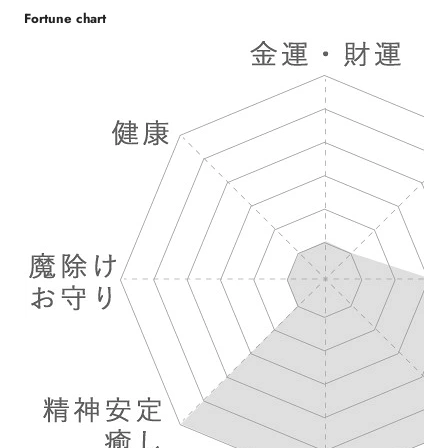
Fortune chart