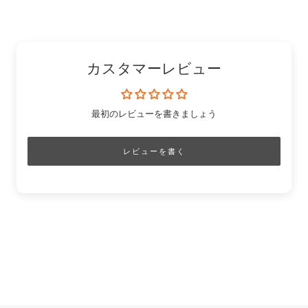
す
る
ピ
る
コ
る
ン
ピ
ー
カスタマーレビュー
最初のレビューを書きましょう
レビューを書く