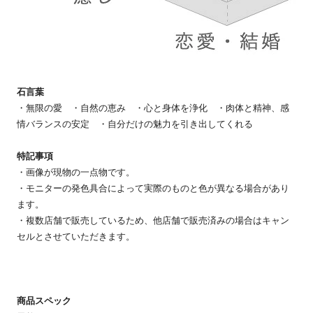
石言葉
・無限の愛 ・自然の恵み ・心と身体を浄化 ・肉体と精神、感
情バランスの安定 ・自分だけの魅力を引き出してくれる
特記事項
・画像が現物の一点物です。
・モニターの発色具合によって実際のものと色が異なる場合があり
ます。
・複数店舗で販売しているため、他店舗で販売済みの場合はキャン
セルとさせていただきます。
商品スペック