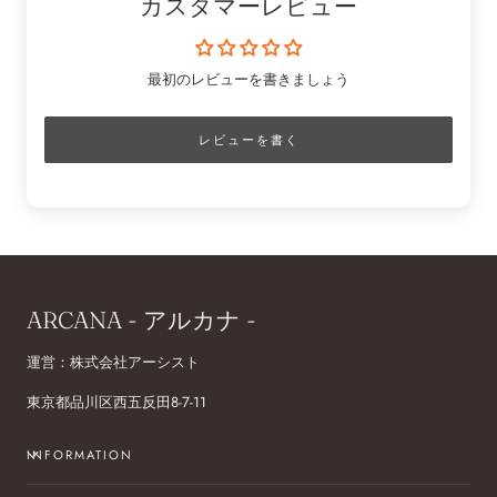
カスタマーレビュー
最初のレビューを書きましょう
レビューを書く
ARCANA - アルカナ -
運営：株式会社アーシスト
東京都品川区西五反田8-7-11
INFORMATION