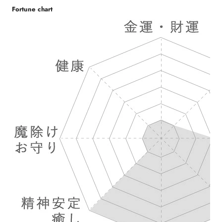
Fortune chart