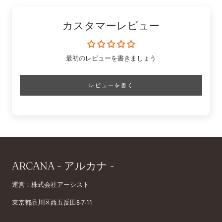
カスタマーレビュー
最初のレビューを書きましょう
レビューを書く
ARCANA - アルカナ -
運営：株式会社アーシスト
東京都品川区西五反田8-7-11