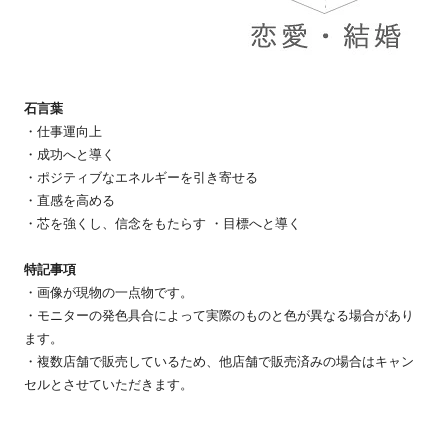
石言葉
・仕事運向上
・成功へと導く
・ポジティブなエネルギーを引き寄せる
・直感を高める
・芯を強くし、信念をもたらす ・目標へと導く
特記事項
・画像が現物の一点物です。
・モニターの発色具合によって実際のものと色が異なる場合があり
ます。
・複数店舗で販売しているため、他店舗で販売済みの場合はキャン
セルとさせていただきます。