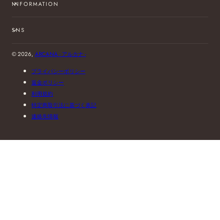
INFORMATION
SNS
© 2026,
ARCANA - アルカナ -
プライバシーポリシー
返金ポリシー
利用規約
特定商取引法に基づく表記
連絡先情報