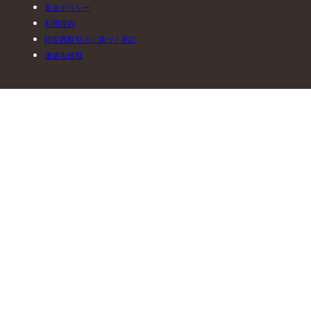
返金ポリシー
利用規約
特定商取引法に基づく表記
連絡先情報