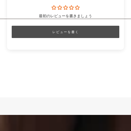
最初のレビューを書きましょう
レビューを書く