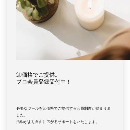
卸価格でご提供。
プロ会員登録受付中！
必要なツールを卸価格でご提供する会員制度が始まりま
した。
活動がより自由に広がるサポートをいたします。