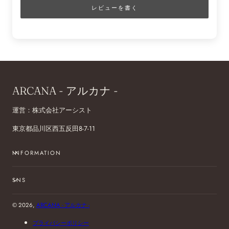
レビューを書く
ARCANA - アルカナ -
運営：株式会社アーシスト
東京都品川区西五反田8-7-11
INFORMATION
SNS
© 2026,
ARCANA - アルカナ -
プライバシーポリシー