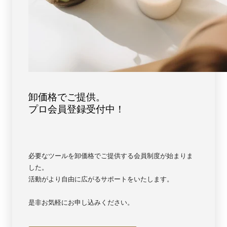
卸価格でご提供。
プロ会員登録受付中！
必要なツールを卸価格でご提供する会員制度が始まりま
した。
活動がより自由に広がるサポートをいたします。
是非お気軽にお申し込みください。