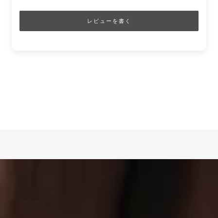
レビューを書く