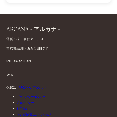
ARCANA - アルカナ -
運営：株式会社アーシスト
東京都品川区西五反田8-7-11
INFORMATION
SNS
© 2026,
ARCANA - アルカナ -
プライバシーポリシー
返金ポリシー
利用規約
特定商取引法に基づく表記