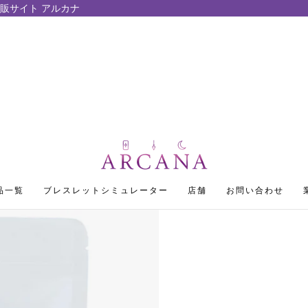
販サイト アルカナ
品一覧
ブレスレットシミュレーター
店舗
お問い合わせ