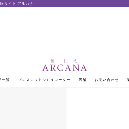
販サイト アルカナ
品一覧
ブレスレットシミュレーター
店舗
お問い合わせ