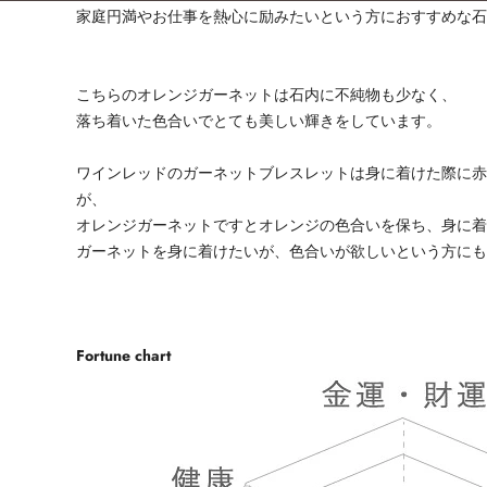
家庭円満やお仕事を熱心に励みたいという方におすすめな
こちらのオレンジガーネットは石内に不純物も少なく、
落ち着いた色合いでとても美しい輝きをしています。
ワインレッドのガーネットブレスレットは身に着けた際に
が、
オレンジガーネットですとオレンジの色合いを保ち、身に
ガーネットを身に着けたいが、色合いが欲しいという方に
Fortune chart