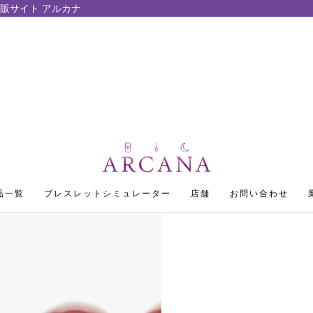
販サイト アルカナ
品一覧
ブレスレットシミュレーター
店舗
お問い合わせ