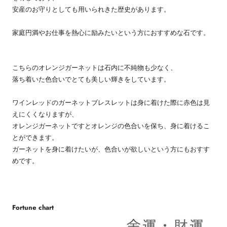
安産のお守りとしても用いられきた歴史があります。
家庭円満やお仕事を熱心に励みたいという方におすすめな石です。
こちらのオレンジガーネットは石内に不純物も少なく、
落ち着いた色合いでとても美しい輝きをしています。
ワインレッドのガーネットブレスレットは身に着けた際に赤色は見
えにくくなりますが、
オレンジガーネットですとオレンジの色合いを保ち、身に着けるこ
とができます。
ガーネットを身に着けたいが、色合いが欲しいという方にもおすす
めです。
Fortune chart