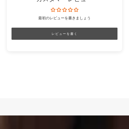
最初のレビューを書きましょう
レビューを書く