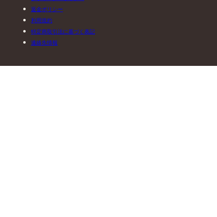
返金ポリシー
利用規約
特定商取引法に基づく表記
連絡先情報