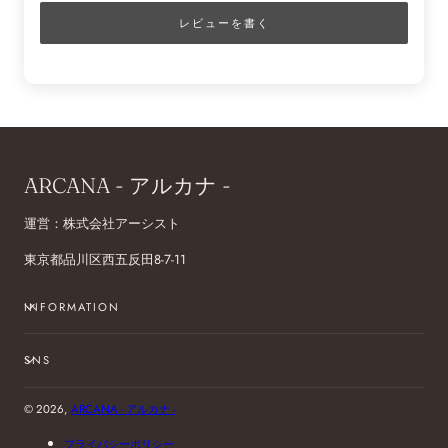
レビューを書く
ARCANA - アルカナ -
運営：株式会社アーシスト
東京都品川区西五反田8-7-11
INFORMATION
SNS
© 2026,
ARCANA - アルカナ -
プライバシーポリシー