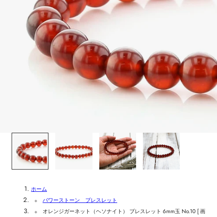
1
/
4
ホーム
パワーストーン ブレスレット
オレンジガーネット（ヘソナイト） ブレスレット 6mm玉 No.10 [ 画