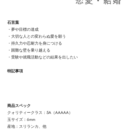
石言葉
・夢や目標の達成
・大切な人との変わらぬ愛を願う
・持久力や忍耐力を身につける
・困難な壁を乗り越える
・受験や就職活動などの結果を出したい
特記事項
商品スペック
クォリティークラス：5A（AAAAA）
玉サイズ：6mm
産地：スリランカ、他