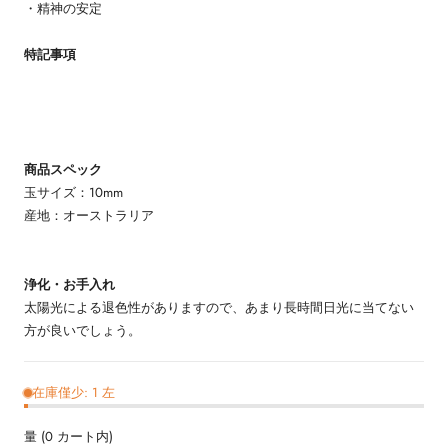
・精神の安定
特記事項
商品スペック
玉サイズ：10mm
産地：オーストラリア
浄化・お手入れ
太陽光による退色性がありますので、あまり長時間日光に当てない
方が良いでしょう。
在庫僅少: 1 左
量
(
0
カート内)