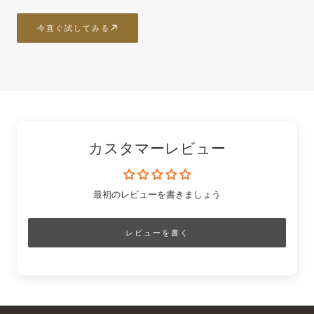
今直ぐ試してみる
カスタマーレビュー
最初のレビューを書きましょう
レビューを書く