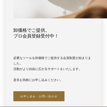
卸価格でご提供。
プロ会員登録受付中！
必要なツールを卸価格でご提供する会員制度が始まりま
した。
活動がより自由に広がるサポートをいたします。
是非お気軽にお申し込みください。
お申し込み・お問い合わせ