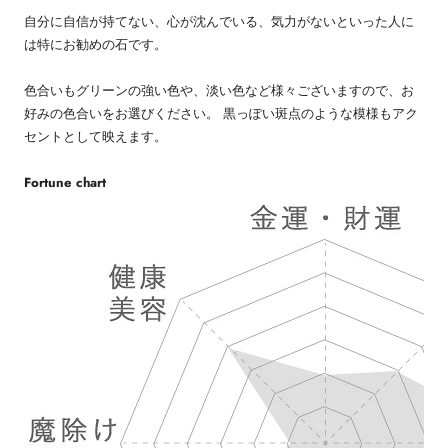
自分に自信が持てない、心が沈んでいる、気力がないといった人に
は特にお勧めの石です。
色合いもグリーンの強い色や、淡い色など様々ございますので、お
好みの色合いをお選びください。 黒っぽい斑点のような模様もアク
セントとして映えます。
Fortune chart