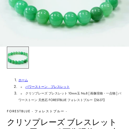
ホーム
パワーストーン ブレスレット
クリソプレーズ ブレスレット 10mm玉 No.8 [ 画像現物・一点物 ] パ
ワーストーン 天然石 FORESTBLUE フォレストブルー【5637】
FORESTBLUE - フォレストブルー -
クリソプレーズ ブレスレット