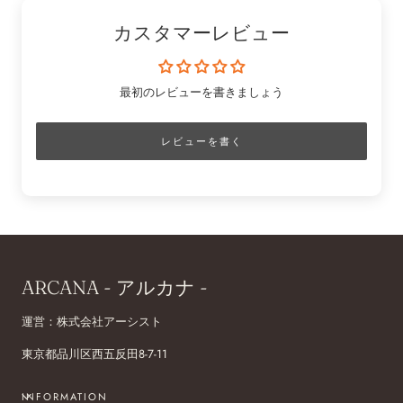
カスタマーレビュー
最初のレビューを書きましょう
レビューを書く
ARCANA - アルカナ -
運営：株式会社アーシスト
東京都品川区西五反田8-7-11
INFORMATION