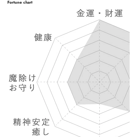
Fortune chart