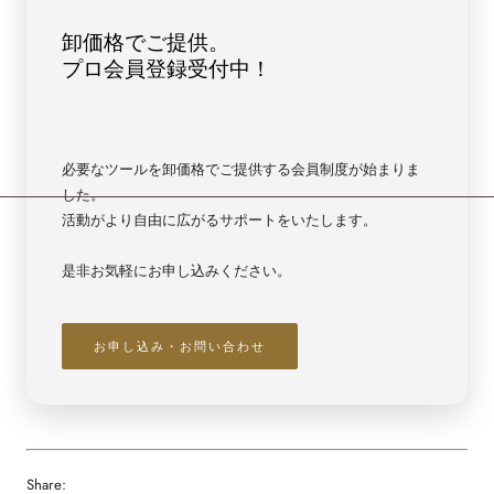
卸価格でご提供。
プロ会員登録受付中！
必要なツールを卸価格でご提供する会員制度が始まりま
した。
活動がより自由に広がるサポートをいたします。
是非お気軽にお申し込みください。
お申し込み・お問い合わせ
Share: