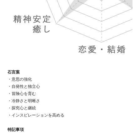
石言葉
・意思の強化
・自発性と独立心
・冒険心を育む
・冷静さと明晰さ
・探究心と継続
・インスピレーションを高める
特記事項