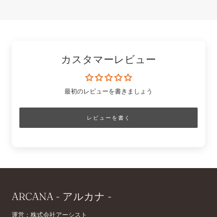
カスタマーレビュー
最初のレビューを書きましょう
レビューを書く
ARCANA - アルカナ -
運営：株式会社アーシスト