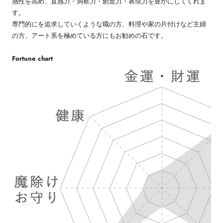
感性を高め、直感力・洞察力・創造力・表現力を豊かにしてくれま
す。
専門的にを追求していくような職の方、料理や家の片付けなど主婦
の方、アート系を極めている方にもお勧めの石です。
Fortune chart