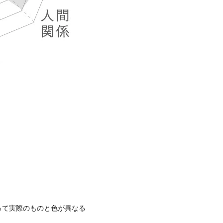
って実際のものと色が異なる