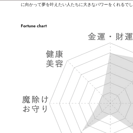
に向かって夢を叶えたい人たちに大きなパワーをくれるで
Fortune chart