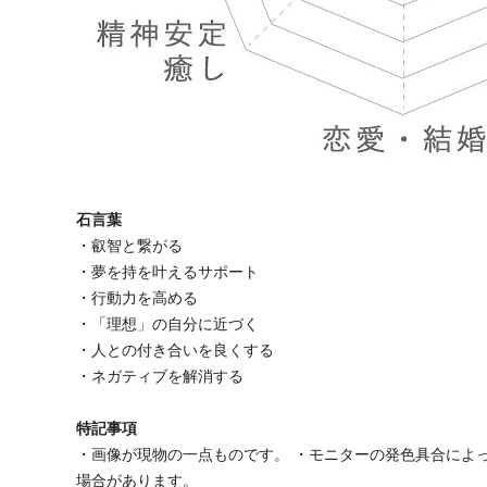
石言葉
・叡智と繋がる
・夢を持を叶えるサポート
・行動力を高める
・「理想」の自分に近づく
・人との付き合いを良くする
・ネガティブを解消する
特記事項
・画像が現物の一点ものです。 ・モニターの発色具合によ
場合があります。