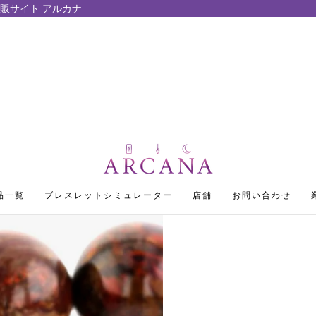
販サイト アルカナ
品一覧
ブレスレットシミュレーター
店舗
お問い合わせ