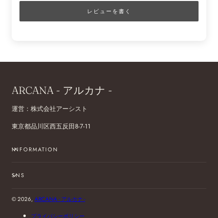
レビューを書く
ARCANA - アルカナ -
運営：株式会社アーシスト
東京都品川区西五反田8-7-11
INFORMATION
SNS
© 2026,
ARCANA - アルカナ -
プライバシーポリシー