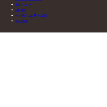
返金ポリシー
利用規約
特定商取引法に基づく表記
連絡先情報