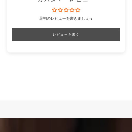
最初のレビューを書きましょう
レビューを書く