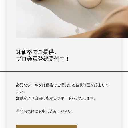
卸価格でご提供。
プロ会員登録受付中！
必要なツールを卸価格でご提供する会員制度が始まりま
した。
活動がより自由に広がるサポートをいたします。
是非お気軽にお申し込みください。