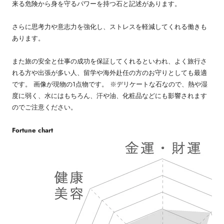
来る危険から身を守るパワーを持つ石と記述があります。
さらに思考力や意志力を強化し、ストレスを軽減してくれる働きも
あります。
また旅の安全と仕事の成功を保証してくれるといわれ、よく旅行さ
れる方や出張が多い人、留学や海外赴任の方のお守りとしても最適
です。 画像が現物の1点物です。 ※デリケートな石なので、熱や湿
度に弱く、水にはもちろん、汗や油、化粧品などにも影響されます
のでご注意ください。
Fortune chart