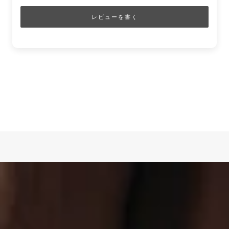
レビューを書く