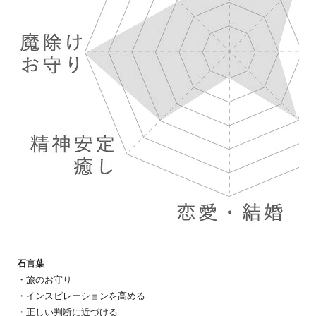
石言葉
・旅のお守り
・インスピレーションを高める
・正しい判断に近づける